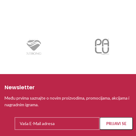
Newsletter
Među prvima saznajte o novim proizvodima, promocijama, akcijama i
nagradnim igrama.