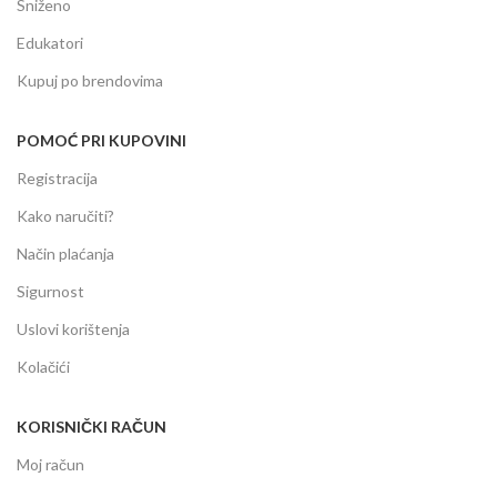
Sniženo
Edukatori
Kupuj po brendovima
POMOĆ PRI KUPOVINI
Registracija
Kako naručiti?
Način plaćanja
Sigurnost
Uslovi korištenja
Kolačići
KORISNIČKI RAČUN
Moj račun