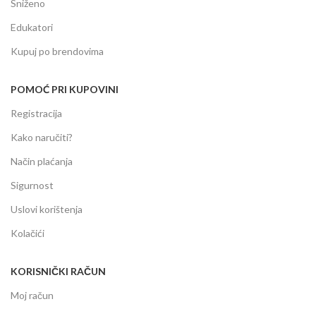
Sniženo
Edukatori
Kupuj po brendovima
POMOĆ PRI KUPOVINI
Registracija
Kako naručiti?
Način plaćanja
Sigurnost
Uslovi korištenja
Kolačići
KORISNIČKI RAČUN
Moj račun