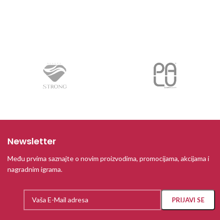
Newsletter
Među prvima saznajte o novim proizvodima, promocijama, akcijama i
nagradnim igrama.