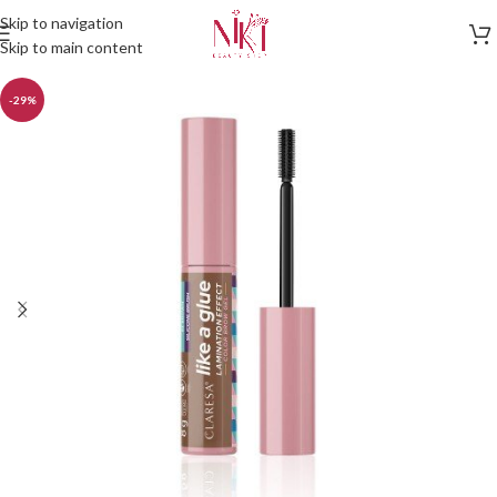
Skip to navigation
Skip to main content
-29%