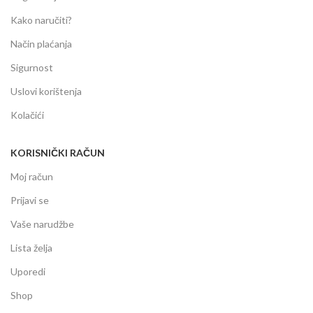
Kako naručiti?
Način plaćanja
Sigurnost
Uslovi korištenja
Kolačići
KORISNIČKI RAČUN
Moj račun
Prijavi se
Vaše narudžbe
Lista želja
Uporedi
Shop