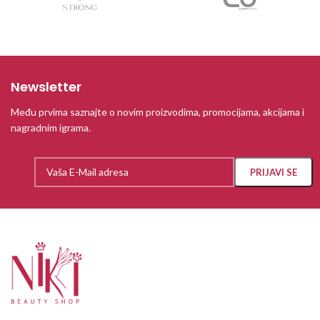
Newsletter
Među prvima saznajte o novim proizvodima, promocijama, akcijama i
nagradnim igrama.