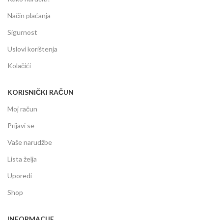
Način plaćanja
Sigurnost
Uslovi korištenja
Kolačići
KORISNIČKI RAČUN
Moj račun
Prijavi se
Vaše narudžbe
Lista želja
Uporedi
Shop
INFORMACIJE