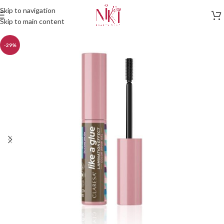
Skip to navigation
Skip to main content
-29%