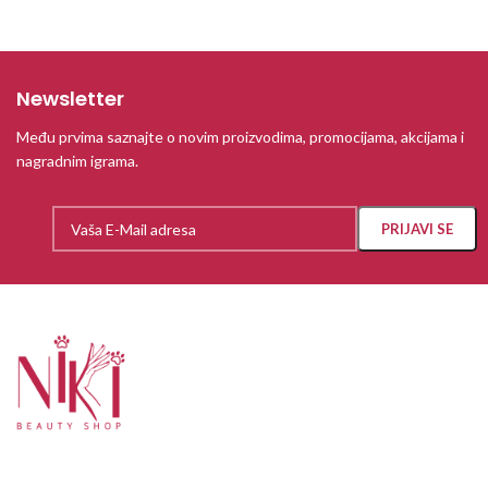
Newsletter
Među prvima saznajte o novim proizvodima, promocijama, akcijama i
nagradnim igrama.