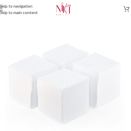
Skip to navigation
Skip to main content