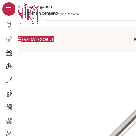
Skip to navigation
Skip to main content
SVE KATEGORIJE