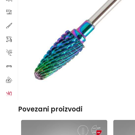
Povezani proizvodi