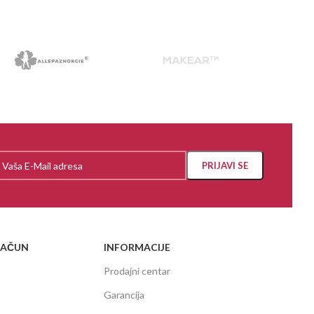
RAČUN
INFORMACIJE
Prodajni centar
Garancija